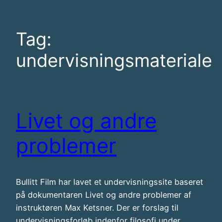
Tag:
undervisningsmateriale
Livet og andre
problemer
Bullitt Film har lavet et undervisningssite baseret
på dokumentaren Livet og andre problemer af
instruktøren Max Ketsner. Der er forslag til
undervisningsforløb indenfor filosofi under