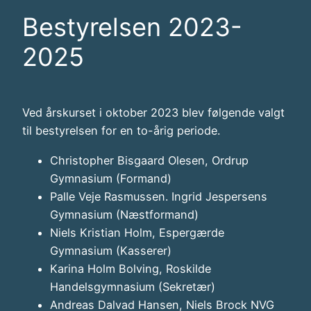
Bestyrelsen 2023-
2025
Ved årskurset i oktober 2023 blev følgende valgt
til bestyrelsen for en to-årig periode.
Christopher Bisgaard Olesen, Ordrup
Gymnasium (Formand)
Palle Veje Rasmussen. Ingrid Jespersens
Gymnasium (Næstformand)
Niels Kristian Holm, Espergærde
Gymnasium (Kasserer)
Karina Holm Bolving, Roskilde
Handelsgymnasium (Sekretær)
Andreas Dalvad Hansen, Niels Brock NVG